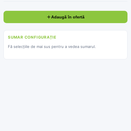
Adaugă în ofertă
SUMAR CONFIGURAȚIE
Fă selecțiile de mai sus pentru a vedea sumarul.