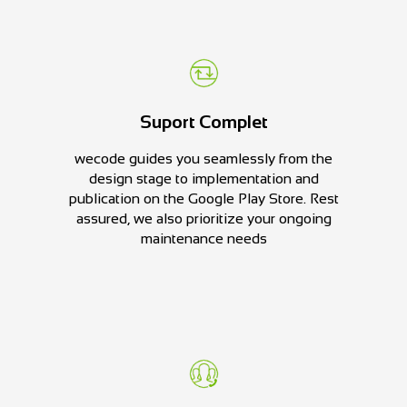
Suport Complet
wecode guides you seamlessly from the
design stage to implementation and
publication on the Google Play Store. Rest
assured, we also prioritize your ongoing
maintenance needs