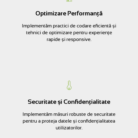
Optimizare Performanță
Implementăm practici de codare eficientă și
tehnici de optimizare pentru experiențe
rapide și responsive.
Securitate și Confidențialitate
Implementăm măsuri robuste de securitate
pentru a proteja datele și confidențialitatea
utilizatorilor.