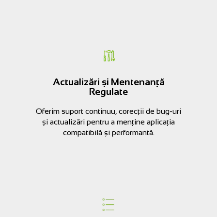
Actualizări și Mentenanță
Regulate
Oferim suport continuu, corecții de bug-uri
și actualizări pentru a menține aplicația
compatibilă și performantă.