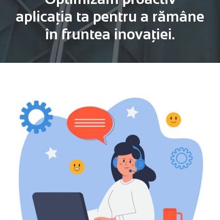
aplicația ta pentru a rămâne
în fruntea inovației.