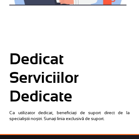
Dedicat
Serviciilor
Dedicate
Ca utilizator dedicat, beneficiați de suport direct de la
specialiștii noștri. Sunați linia exclusivă de suport.