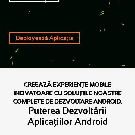
Deployează Aplicația
CREEAZĂ EXPERIENȚE MOBILE
INOVATOARE CU SOLUȚIILE NOASTRE
COMPLETE DE DEZVOLTARE ANDROID.
Puterea Dezvoltării
Aplicațiilor Android