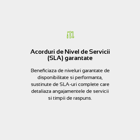
Acorduri de Nivel de Servicii
(SLA) garantate
Beneficiaza de niveluri garantate de
disponibilitate si performanta,
sustinute de SLA-uri complete care
detaliaza angajamentele de servicii
si timpii de raspuns.