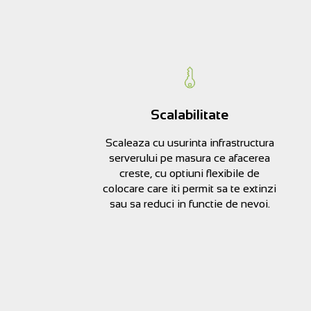
Scalabilitate
Scaleaza cu usurinta infrastructura
serverului pe masura ce afacerea
creste, cu optiuni flexibile de
colocare care iti permit sa te extinzi
sau sa reduci in functie de nevoi.