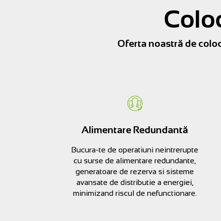
Coloc
Oferta noastră de coloca
Alimentare Redundantă
Bucura-te de operatiuni neintrerupte
cu surse de alimentare redundante,
generatoare de rezerva si sisteme
avansate de distributie a energiei,
minimizand riscul de nefunctionare.