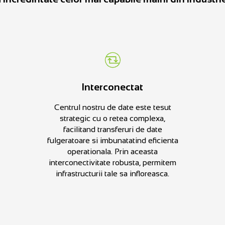
Interconectat
Centrul nostru de date este tesut
strategic cu o retea complexa,
facilitand transferuri de date
fulgeratoare si imbunatatind eficienta
operationala. Prin aceasta
interconectivitate robusta, permitem
infrastructurii tale sa infloreasca.