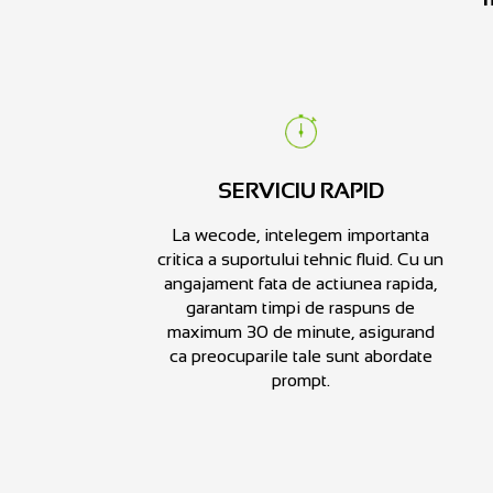
SERVICIU RAPID
La wecode, intelegem importanta
critica a suportului tehnic fluid. Cu un
angajament fata de actiunea rapida,
garantam timpi de raspuns de
maximum 30 de minute, asigurand
ca preocuparile tale sunt abordate
prompt.