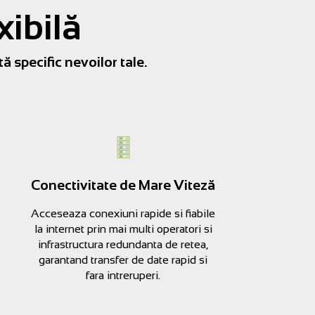
xibilă
ă specific nevoilor tale.
Conectivitate de Mare Viteză
Acceseaza conexiuni rapide si fiabile
la internet prin mai multi operatori si
infrastructura redundanta de retea,
garantand transfer de date rapid si
fara intreruperi.