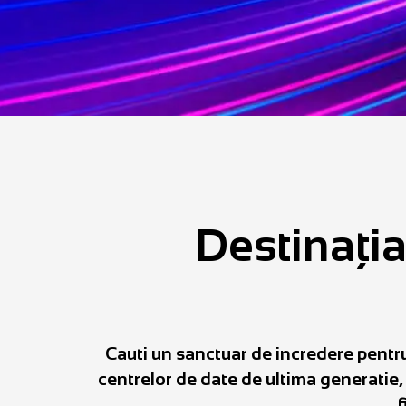
Destinația
Cauti un sanctuar de incredere pentru
centrelor de date de ultima generatie,
f