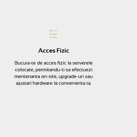
Acces Fizic
Bucura-te de acces fizic la serverele
colocate, permitandu-ti sa efectuezi
mentenanta on-site, upgrade-uri sau
ajustari hardware la convenienta ta.