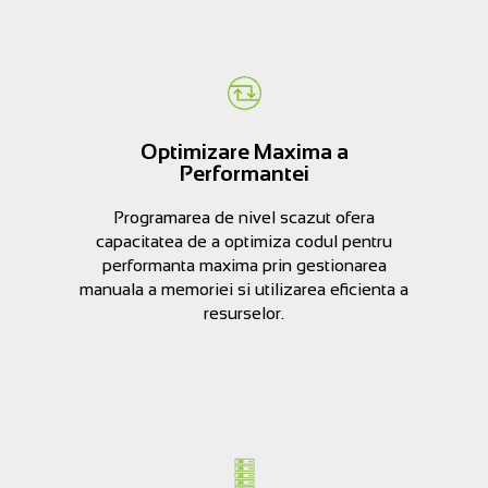
Optimizare Maxima a
Performantei
Programarea de nivel scazut ofera
capacitatea de a optimiza codul pentru
performanta maxima prin gestionarea
manuala a memoriei si utilizarea eficienta a
resurselor.