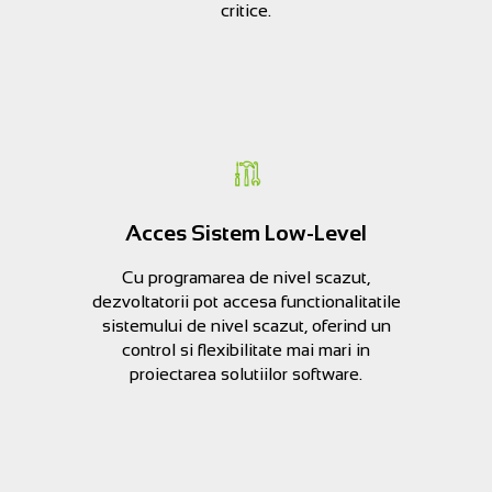
critice.
Acces Sistem Low-Level
Cu programarea de nivel scazut,
dezvoltatorii pot accesa functionalitatile
sistemului de nivel scazut, oferind un
control si flexibilitate mai mari in
proiectarea solutiilor software.