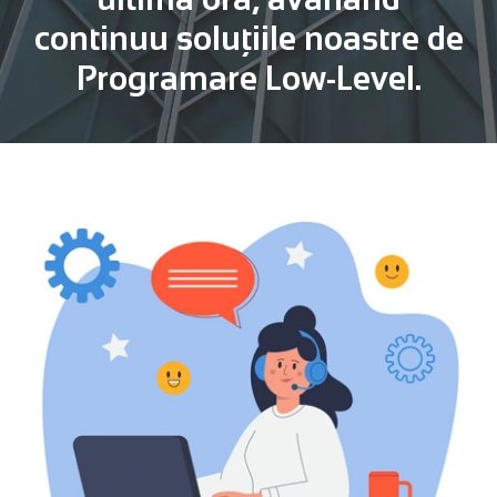
continuu soluțiile noastre de
Programare Low-Level.