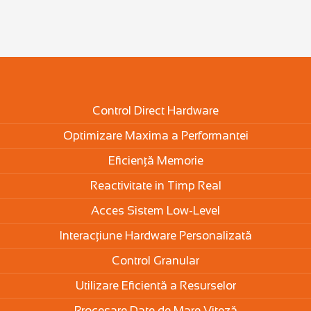
Control Direct Hardware
Optimizare Maxima a Performantei
Eficiență Memorie
Reactivitate in Timp Real
Acces Sistem Low-Level
Interacțiune Hardware Personalizată
Control Granular
Utilizare Eficientă a Resurselor
Procesare Date de Mare Viteză