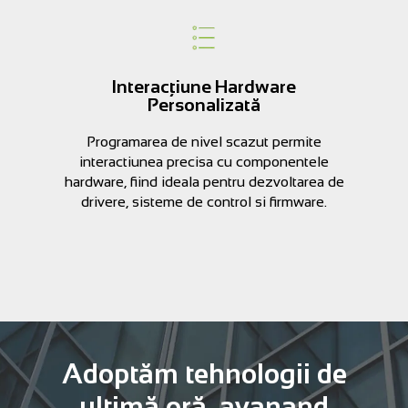
Interacțiune Hardware
Personalizată
Programarea de nivel scazut permite
interactiunea precisa cu componentele
hardware, fiind ideala pentru dezvoltarea de
drivere, sisteme de control si firmware.
Adoptăm tehnologii de
ultimă oră, avanand