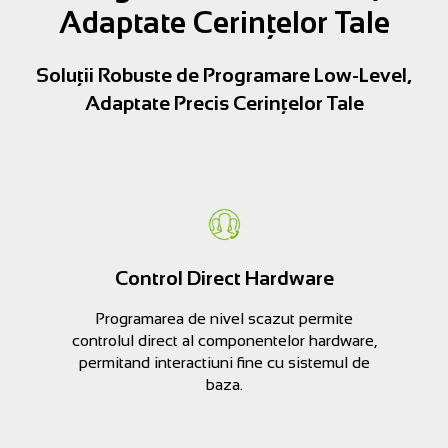
Adaptate Cerințelor Tale
Soluții Robuste de Programare Low-Level,
Adaptate Precis Cerințelor Tale
Control Direct Hardware
Programarea de nivel scazut permite
controlul direct al componentelor hardware,
permitand interactiuni fine cu sistemul de
baza.