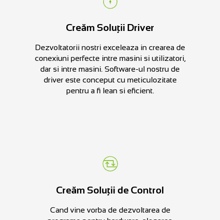
Creăm Soluții Driver
Dezvoltatorii nostri exceleaza in crearea de
conexiuni perfecte intre masini si utilizatori,
dar si intre masini. Software-ul nostru de
driver este conceput cu meticulozitate
pentru a fi lean si eficient.
Creăm Soluții de Control
Cand vine vorba de dezvoltarea de