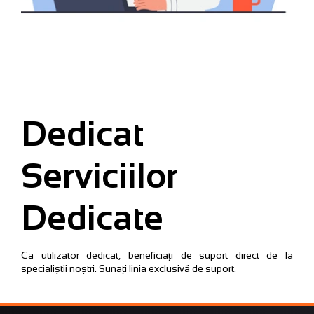
Dedicat
Serviciilor
Dedicate
Ca utilizator dedicat, beneficiați de suport direct de la
specialiștii noștri. Sunați linia exclusivă de suport.