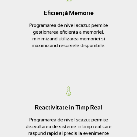
Eficiență Memorie
Programarea de nivel scazut permite
gestionarea eficienta a memoriei,
minimizand utilizarea memoriei si
maximizand resursele disponibile.
Reactivitate in Timp Real
Programarea de nivel scazut permite
dezvoltarea de sisteme in timp real care
raspund rapid si precis la evenimente