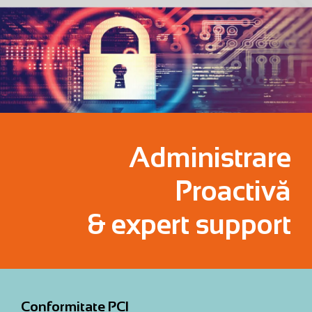
Administrare
Proactivă
& expert support
Conformitate PCI