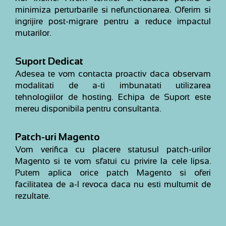
minimiza perturbarile si nefunctionarea. Oferim si
ingrijire post-migrare pentru a reduce impactul
mutarilor.
Suport Dedicat
Adesea te vom contacta proactiv daca observam
modalitati de a-ti imbunatati utilizarea
tehnologiilor de hosting. Echipa de Suport este
mereu disponibila pentru consultanta.
Patch-uri Magento
Vom verifica cu placere statusul patch-urilor
Magento si te vom sfatui cu privire la cele lipsa.
Putem aplica orice patch Magento si oferi
facilitatea de a-l revoca daca nu esti multumit de
rezultate.