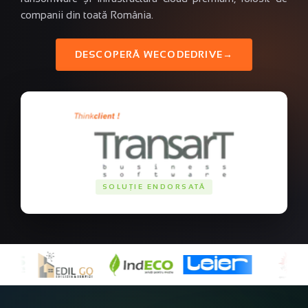
companii din toată România.
DESCOPERĂ WECODEDRIVE
→
SOLUȚIE ENDORSATĂ