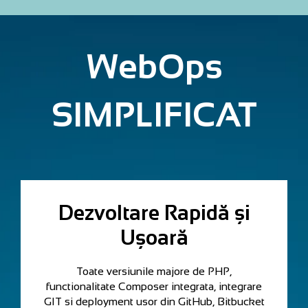
WebOps
SIMPLIFICAT
Dezvoltare Rapidă și
Ușoară
Toate versiunile majore de PHP,
functionalitate Composer integrata, integrare
GIT si deployment usor din GitHub, Bitbucket