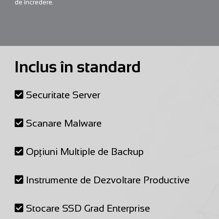
de încredere.
Inclus în standard
Securitate Server
Scanare Malware
Opțiuni Multiple de Backup
Instrumente de Dezvoltare Productive
Stocare SSD Grad Enterprise