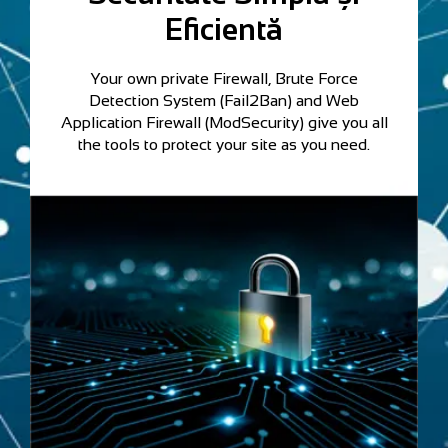
Eficientă
Your own private Firewall, Brute Force
Detection System (Fail2Ban) and Web
Application Firewall (ModSecurity) give you all
the tools to protect your site as you need.