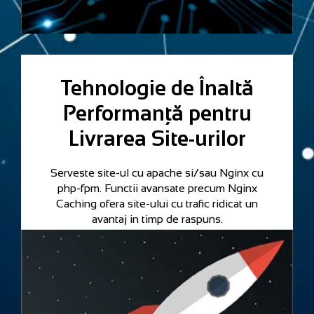
Tehnologie de Înaltă
Performanță pentru
Livrarea Site-urilor
Serveste site-ul cu apache si/sau Nginx cu
php-fpm. Functii avansate precum Nginx
Caching ofera site-ului cu trafic ridicat un
avantaj in timp de raspuns.