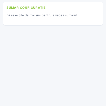
SUMAR CONFIGURAȚIE
Fă selecțiile de mai sus pentru a vedea sumarul.