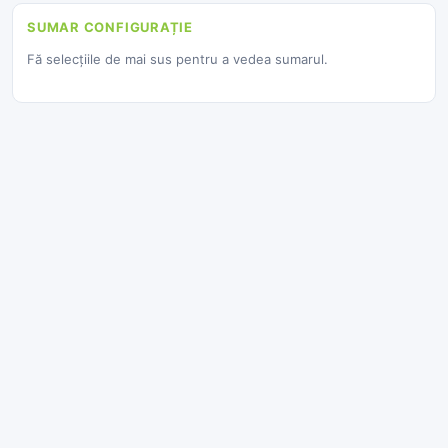
SUMAR CONFIGURAȚIE
Fă selecțiile de mai sus pentru a vedea sumarul.